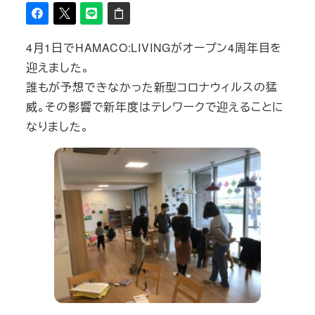
4月1日でHAMACO:LIVINGがオープン4周年目を
迎えました。
誰もが予想できなかった新型コロナウィルスの猛
威。その影響で新年度はテレワークで迎えることに
なりました。