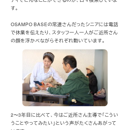
す。
OSAMPO BASEの常連さんだったシニアには電話
で休業を伝えたり、スタッフ一人一人がご近所さん
の顔を浮かべながらそれぞれ動いています。
2〜3年目に比べて、今はご近所さん主導で「こうい
うことやってみたい」という声がたくさんあがって