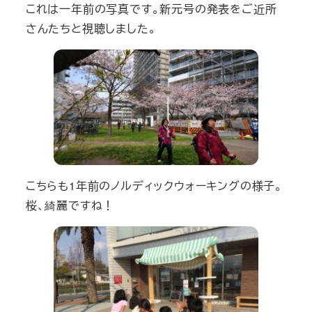
これは一年前の写真です。新元号の発表をご近所
さんたちと視聴しました。
こちらも1年前のノルディックウォーキングの様子。
桜、綺麗ですね！