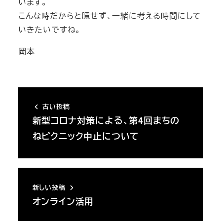
います。
こんな時だからと臆せず、一緒に考える時間にして
いきたいですね。
岡本
古い投稿
新型コロナ対策による、第4回まちの
ねピクニック中止について
新しい投稿
オンライン活用