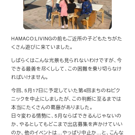
HAMACO:LIVINGの前もご近所の子どもたちがた
くさん遊びに来ていました。
しばらくはこんな光景も見られないわけですが、今
できる最善を尽くしして、この困難を乗り切らなけ
ればいけません。
今回、5月17日に予定していた第4回まちのねピク
ニックを中止にしましたが、この判断に至るまでは
本当にたくさんの葛藤がありました。
日々変わる情勢に、5月ならばできるんじゃないの
か、やるとしてもどこまで出店募集を声かけていい
のか、他のイベントは…やっぱり中止か…と、こんな