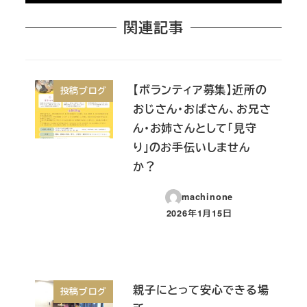
関連記事
【ボランティア募集】近所の
投稿ブログ
おじさん・おばさん、お兄さ
ん・お姉さんとして「見守
り」のお手伝いしません
か？
machinone
2026年1月15日
投稿日
親子にとって安心できる場
投稿ブログ