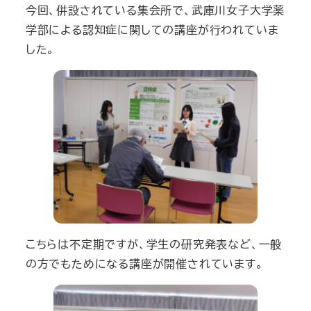
今回、併設されている集会所で、武庫川女子大学薬
学部による認知症に関しての講座が行われていま
した。
こちらは不定期ですが、学生の研究発表など、一般
の方でもためになる講座が開催されています。