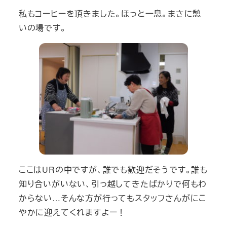
私もコーヒーを頂きました。ほっと一息。まさに憩
いの場です。
ここはURの中ですが、誰でも歓迎だそうです。誰も
知り合いがいない、引っ越してきたばかりで何もわ
からない…そんな方が行ってもスタッフさんがにこ
やかに迎えてくれますよー！