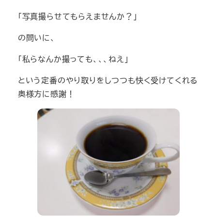
「写真撮らせてもらえませんか？」
の問いに、
「私らなんか撮っても、、、ねえ」
という定番のやり取りをしつつも快く受けてくれる
奥様方に感謝！