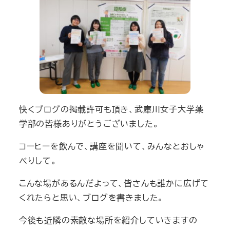
快くブログの掲載許可も頂き、武庫川女子大学薬
学部の皆様ありがとうございました。
コーヒーを飲んで、講座を聞いて、みんなとおしゃ
べりして。
こんな場があるんだよって、皆さんも誰かに広げて
くれたらと思い、ブログを書きました。
今後も近隣の素敵な場所を紹介していきますの