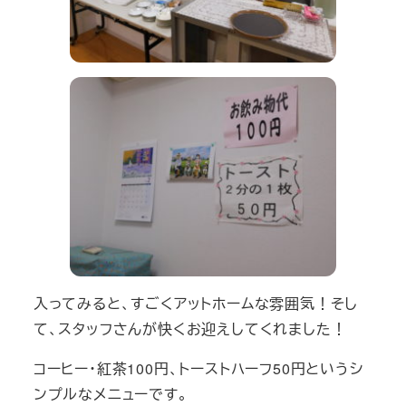
入ってみると、すごくアットホームな雰囲気！そし
て、スタッフさんが快くお迎えしてくれました！
コーヒー・紅茶100円、トーストハーフ50円というシ
ンプルなメニューです。