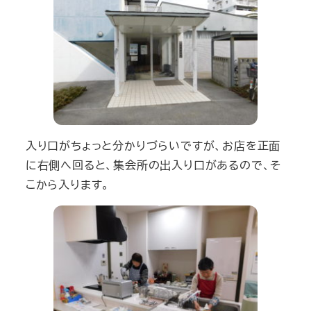
入り口がちょっと分かりづらいですが、お店を正面
に右側へ回ると、集会所の出入り口があるので、そ
こから入ります。