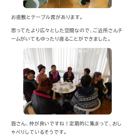
お座敷とテーブル席があります。
思ってたより広々とした空間なので、ご近所さんチ
ームがいてもゆったり座ることができました。
皆さん、仲が良いですね！定期的に集まって、おし
ゃべりしているそうです。