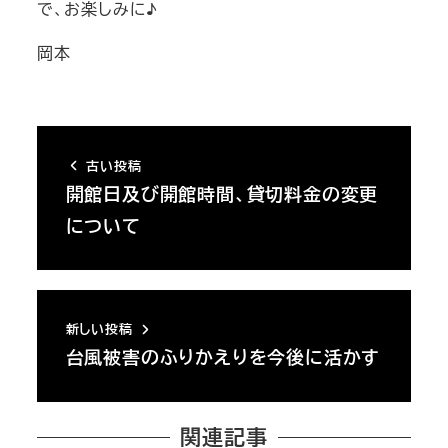
で、お楽しみに♪
岡本
古い投稿
開館日及び開館時間、貸切料金の変更
について
新しい投稿
台風被害のふりかえりを今後に活かす
関連記事