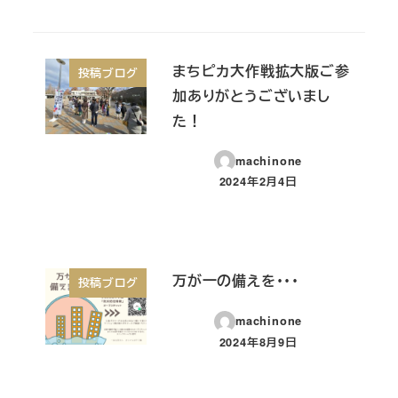
まちピカ大作戦拡大版ご参
投稿ブログ
加ありがとうございまし
た！
machinone
2024年2月4日
投稿日
万が一の備えを・・・
投稿ブログ
machinone
2024年8月9日
投稿日