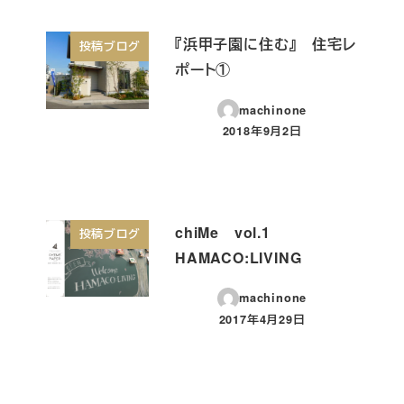
『浜甲子園に住む』 住宅レ
投稿ブログ
ポート①
machinone
2018年9月2日
投稿日
chiMe vol.1
投稿ブログ
HAMACO:LIVING
machinone
2017年4月29日
投稿日