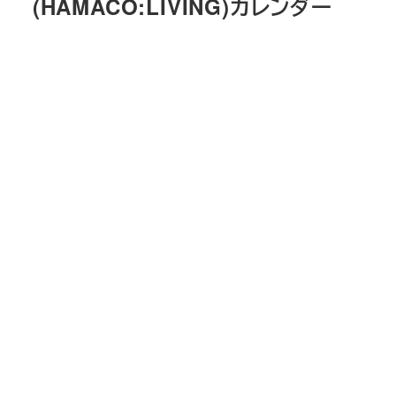
(HAMACO:LIVING)カレンダー