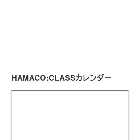
HAMACO:CLASSカレンダー