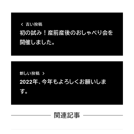
古い投稿
初の試み！産前産後のおしゃべり会を
開催しました。
新しい投稿
2022年、今年もよろしくお願いしま
す。
関連記事