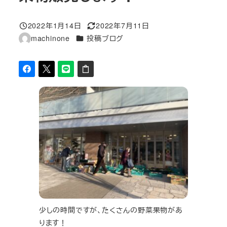
2022年1月14日
2022年7月11日
投稿日
更新日
カテゴリー
machinone
投稿ブログ
著
者
少しの時間ですが、たくさんの野菜果物があ
ります！