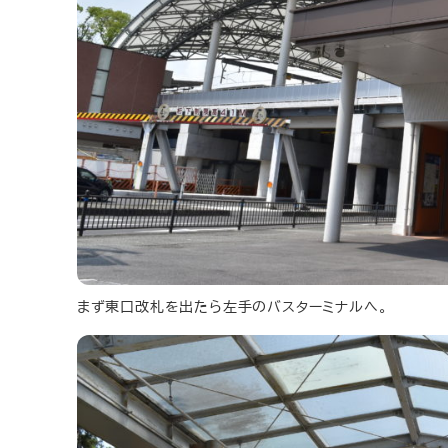
まず東口改札を出たら左手のバスターミナルへ。