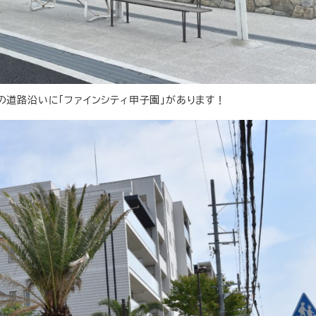
の道路沿いに「ファインシティ甲子園」があります！