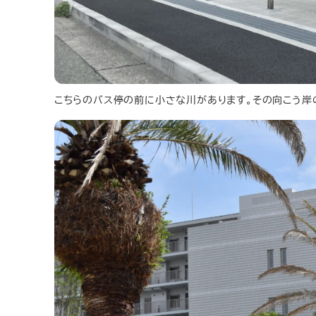
こちらのバス停の前に小さな川があります。その向こう岸