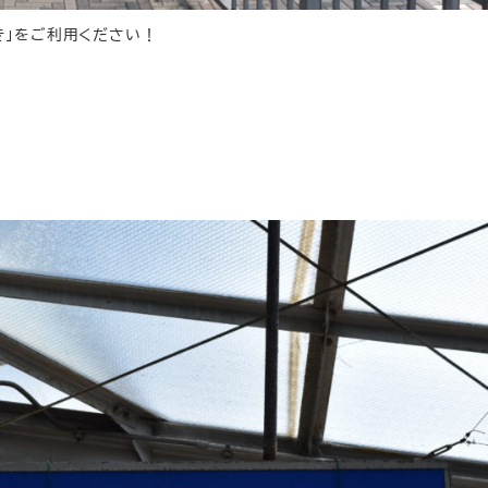
ゆき」をご利用ください！