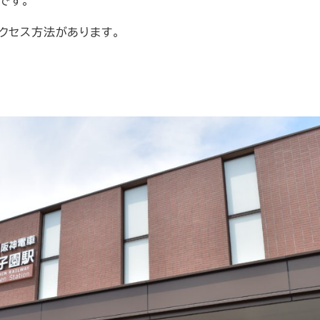
」です。
のアクセス方法があります。