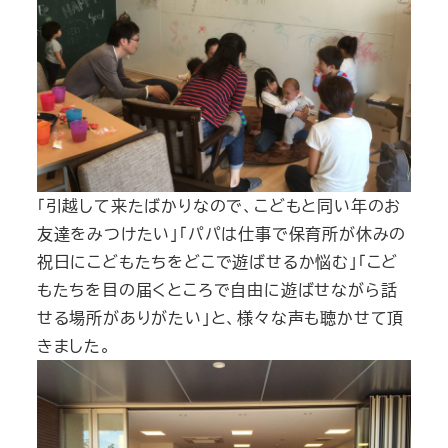
「引越して来たばかりなので、こどもと同い年のお
友達をみつけたい」「パパは仕事で保育所が休みの
祝日にこどもたちをどこで遊ばせるか悩む」「こど
もたちを目の届くところで自由に遊ばせながら話
せる場所がありがたい」と、様々な声も聴かせて頂
きました。