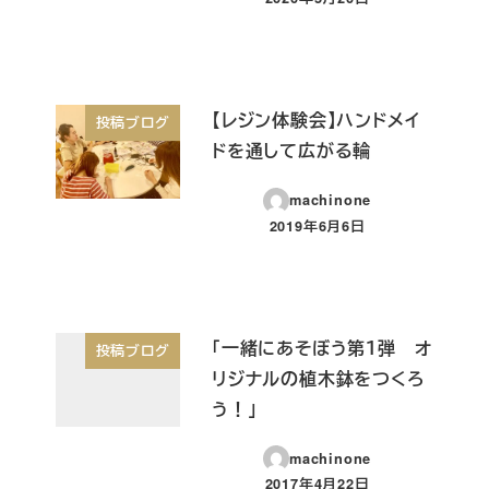
投稿日
【レジン体験会】ハンドメイ
投稿ブログ
ドを通して広がる輪
machinone
2019年6月6日
投稿日
「一緒にあそぼう第１弾 オ
投稿ブログ
リジナルの植木鉢をつくろ
う！」
machinone
2017年4月22日