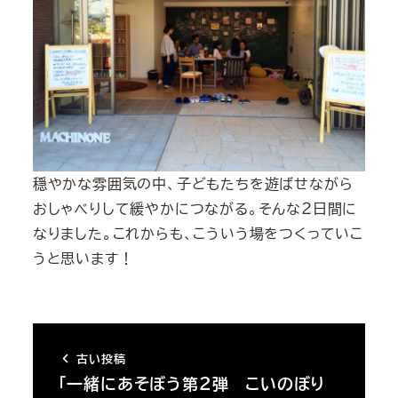
穏やかな雰囲気の中、子どもたちを遊ばせながら
おしゃべりして緩やかにつながる。そんな２日間に
なりました。これからも、こういう場をつくっていこ
うと思います！
古い投稿
「一緒にあそぼう第２弾 こいのぼり