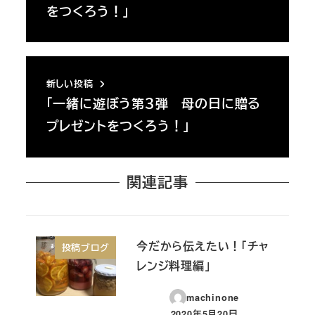
をつくろう！」
新しい投稿
「一緒に遊ぼう第３弾 母の日に贈る
プレゼントをつくろう！」
関連記事
今だから伝えたい！「チャ
投稿ブログ
レンジ料理編」
machinone
2020年5月20日