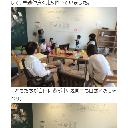
して、早速仲良く走り回っていました。
こどもたちが自由に遊ぶ中、親同士も自然とおしゃ
べり。