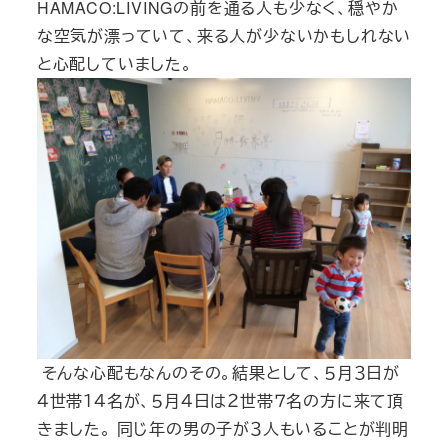
HAMACO:LIVINGの前を通る人も少なく、穏やか
な空気が漂っていて、来る人が少ないかもしれない
と心配していました。
そんな心配もなんのその。結果として、５月３日が
４世帯１４名が、５月４日は２世帯７名の方に来て頂
きました。 同じ年の男の子が３人もいることが判明