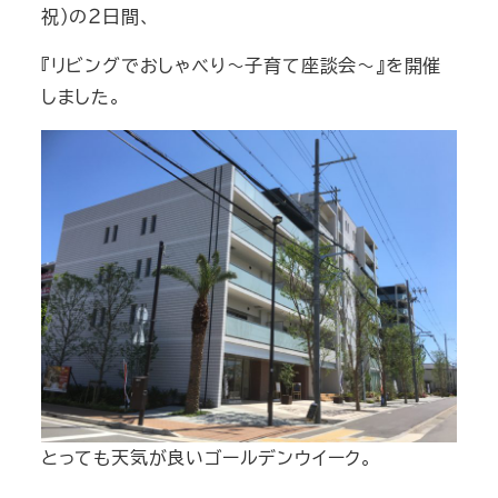
祝）の２日間、
『リビングでおしゃべり～子育て座談会～』を開催
しました。
とっても天気が良いゴールデンウイーク。