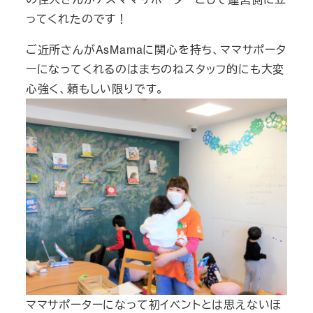
ってくれたのです！
ご近所さんがAsMamaに関心を持ち、ママサポータ
ーになってくれるのはまちのねスタッフ的にも大変
心強く、頼もしい限りです。
ママサポーターになって初イベントとは思えないほ