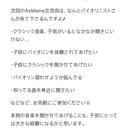
次回のAsMama交流会は、なんとバイオリニストさ
んが来て下さるんですよ♪
・クラシック音楽、子供がいるとなかなか聞きにい
けない…
・子供にバイオリンを体験されてあげたい
・子供にクラシックを聞かせてあげたい
・バイオリン習わせようか悩んでる
・知ってる曲を身近に聞きたい
などなど、お気軽にご参加ください☆
本物の音楽を聞かせてあげることも、子供にとって
は大きな経験になるかと思います。