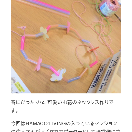
春にぴったりな、可愛いお花のネックレス作りで
す。
今回はHAMACO:LIVINGの入っているマンション
の住人さんがアズママサポーターとして運営側に立