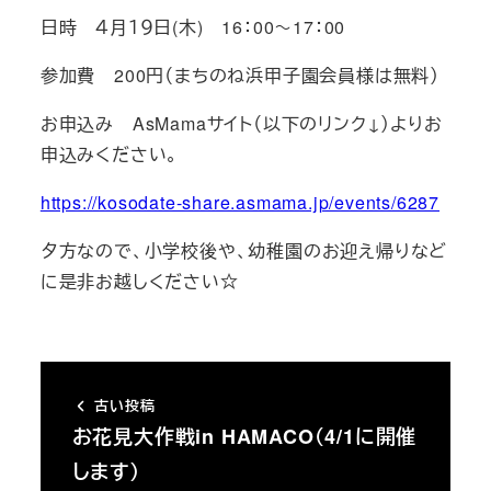
日時 ４月１９日(木) 16：00～17：00
参加費 200円（まちのね浜甲子園会員様は無料）
お申込み AsMamaサイト（以下のリンク↓）よりお
申込みください。
https://kosodate-share.asmama.jp/events/6287
夕方なので、小学校後や、幼稚園のお迎え帰りなど
に是非お越しください☆
古い投稿
お花見大作戦in HAMACO（4/1に開催
します）