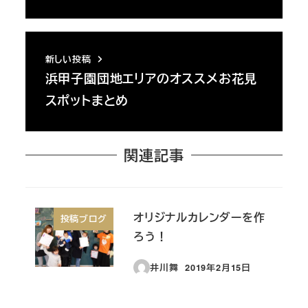
新しい投稿
浜甲子園団地エリアのオススメお花見
スポットまとめ
関連記事
オリジナルカレンダーを作
投稿ブログ
ろう！
井川舞
2019年2月15日
投稿日