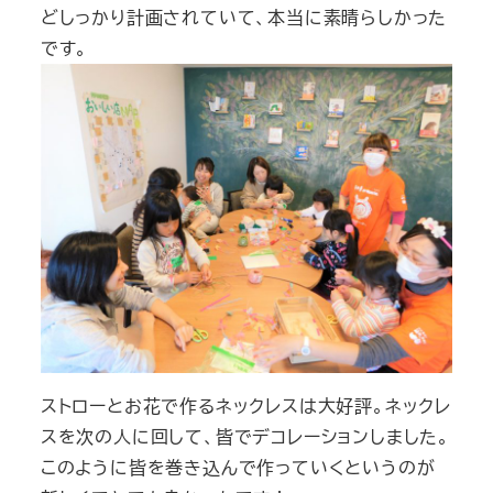
どしっかり計画されていて、本当に素晴らしかった
です。
ストローとお花で作るネックレスは大好評。ネックレ
スを次の人に回して、皆でデコレーションしました。
このように皆を巻き込んで作っていくというのが