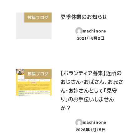
夏季休業のお知らせ
投稿ブログ
machinone
2021年8月2日
投稿日
【ボランティア募集】近所の
投稿ブログ
おじさん・おばさん、お兄さ
ん・お姉さんとして「見守
り」のお手伝いしません
か？
machinone
2026年1月15日
投稿日