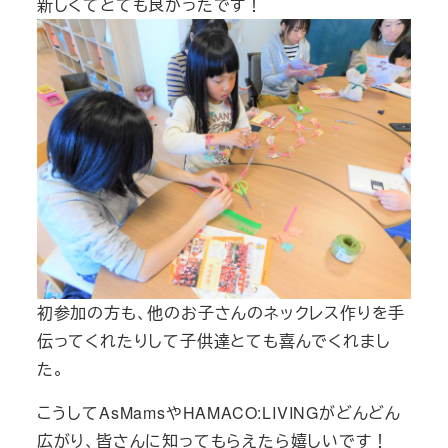
新しくてとても良かったです！
初参加の方も、他のお子さんのネックレス作りを手
伝ってくれたりして子供達とても喜んでくれまし
た。
こうしてAsMamsやHAMACO:LIVINGがどんどん
広がり、皆さんに知ってもらえたら嬉しいです！