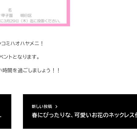
シコミハオハヤメニ！
ベントとなります。
い時間を過ごしましょう！！
新しい投稿
…
春にぴったりな、可愛いお花のネックレス