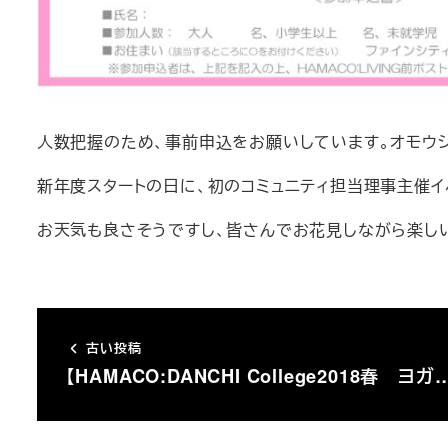
人数把握のため、事前申込をお願いしています。オモウ
新年度スタートの日に、初のコミュニティ担当理事主催イ
お天気も良さそうですし、皆さんでお花見しながら楽し
古い投稿
【HAMACO:DANCHI College2018春 ヨガ