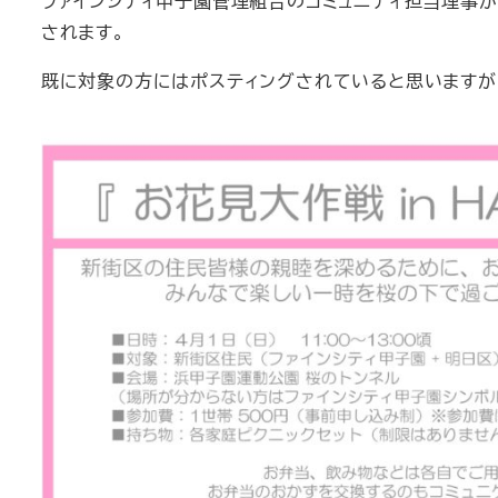
ファインシティ甲子園管理組合のコミュニティ担当理事が企
されます。
既に対象の方にはポスティングされていると思いますが