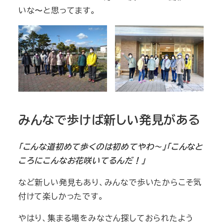
いな〜と思ってます。
みんなで歩けば新しい発見がある
「こんな道初めて歩くのは初めてやわ～」「こんなと
ころにこんなお花咲いてるんだ！」
など新しい発見もあり、みんなで歩いたからこそ気
付けて楽しかったです。
やはり、集まる場をみなさん探しておられたよう