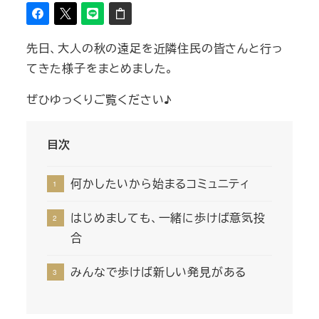
先日、大人の秋の遠足を近隣住民の皆さんと行っ
てきた様子をまとめました。
ぜひゆっくりご覧ください♪
目次
何かしたいから始まるコミュニティ
はじめましても、一緒に歩けば意気投
合
みんなで歩けば新しい発見がある