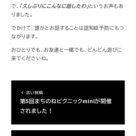
で、
「久しぶりにこんなに話したわ」
というお声もあ
りました。
でかけて、誰かとお話することは認知症予防にもつ
ながります。
おひとりでも、お友達と一緒でも、どんどん遊びに
来てくださいね。
古い投稿
第5回まちのねピクニックminiが開催
されました！