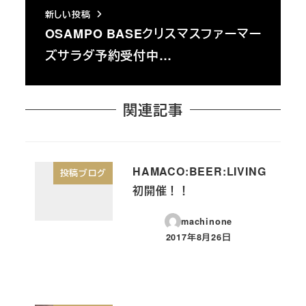
新しい投稿
OSAMPO BASEクリスマスファーマー
ズサラダ予約受付中…
関連記事
HAMACO:BEER:LIVING
投稿ブログ
初開催！！
machinone
2017年8月26日
投稿日