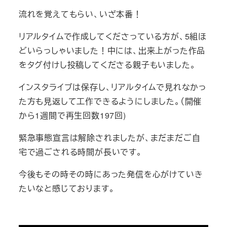
流れを覚えてもらい、いざ本番！
リアルタイムで作成してくださっている方が、5組ほ
どいらっしゃいました！中には、出来上がった作品
をタグ付けし投稿してくださる親子もいました。
インスタライブは保存し、リアルタイムで見れなかっ
た方も見返して工作できるようにしました。（開催
から1週間で再生回数197回)
緊急事態宣言は解除されましたが、まだまだご自
宅で過ごされる時間が長いです。
今後もその時その時にあった発信を心がけていき
たいなと感じております。