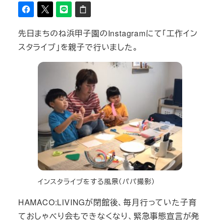
先日まちのね浜甲子園のInstagramにて「工作イン
スタライブ」を親子で行いました。
インスタライブをする風景（パパ撮影）
HAMACO:LIVINGが閉館後、毎月行っていた子育
ておしゃべり会もできなくなり、緊急事態宣言が発