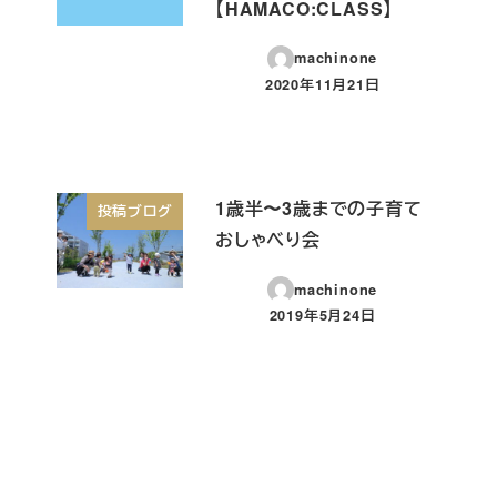
【HAMACO:CLASS】
machinone
2020年11月21日
投稿日
1歳半〜3歳までの子育て
投稿ブログ
おしゃべり会
machinone
2019年5月24日
投稿日