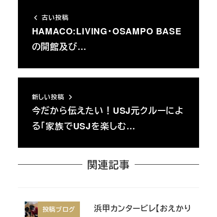
古い投稿
HAMACO:LIVING・OSAMPO BASE
の開館及び…
新しい投稿
今だから伝えたい！USJ元クルーによ
る「家族でUSJを楽しむ…
関連記事
浜甲カンタービレ【おえかり
投稿ブログ