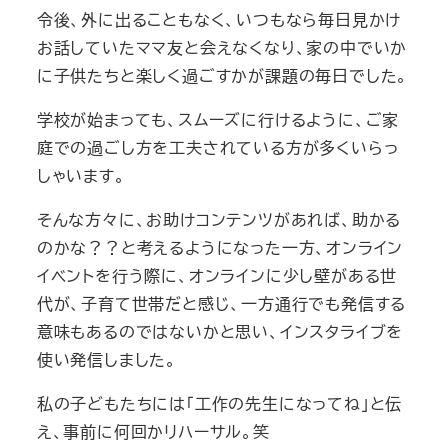
令後、外に出ることもなく、いつもなら毎日見かけ
お話していたママ友と会えなくなり、家の中でいか
に子供たちと楽しく過ごすかが課題の毎日でした。
学校が始まっても、スムーズに行けるように、ご家
庭での過ごし方を工夫されている方が多くいらっ
しゃいます。
そんな方々に、お助けコンテンツがあれば、助かる
のかな？？と考えるようになった一方、オンライン
イベントを行う際に、オンラインに少し壁がある世
代が、子育て世帯だと感じ、一方通行でも発信する
意味もあるのではないかと思い、インスタライブを
使い発信しました。
私の子どもたちには「工作の先生になってね」と伝
え、事前に何回かリハーサル。笑