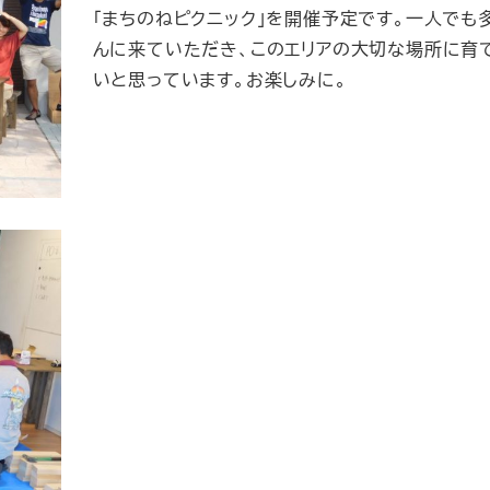
「まちのねピクニック」を開催予定です。一人でも
んに来ていただき、このエリアの大切な場所に育
いと思っています。お楽しみに。