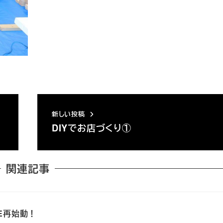
新しい投稿
DIYでお店づくり①
関連記事
SE再始動！