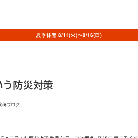
夏季休館 8/11(火)〜8/16(日)
いう防災対策
ゴリー
投稿ブログ