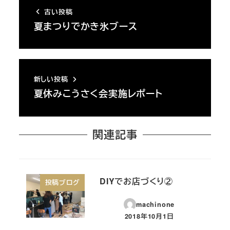
古い投稿
夏まつりでかき氷ブース
新しい投稿
夏休みこうさく会実施レポート
関連記事
DIYでお店づくり②
投稿ブログ
machinone
2018年10月1日
投稿日