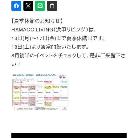
【夏季休館のお知らせ】
HAMACO:LIVING（浜甲リビング）は、
13日(月)〜17日(金)まで夏季休館日です。
18日(土)より通常開館いたします。
8月後半のイベントをチェックして、是非ご来館下さ
い！