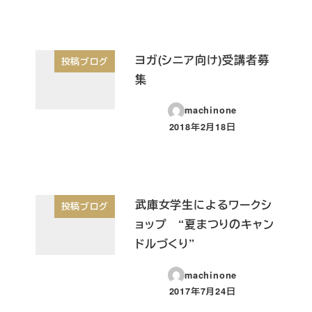
ヨガ(シニア向け)受講者募
投稿ブログ
集
machinone
2018年2月18日
投稿日
武庫女学生によるワークシ
投稿ブログ
ョップ “夏まつりのキャン
ドルづくり”
machinone
2017年7月24日
投稿日