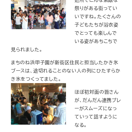
祭りがある街ってい
いですね。たくさんの
子どもたちが浴衣姿
でとっても楽しんで
いる姿があちこちで
見られました。
まちのね浜甲子園が新街区住民と担当したかき氷
ブースは、途切れることのない人の列にひたすらか
き氷をつくってました。
ほぼ初対面の皆さん
が、だんだん連携プレ
ーがスムーズになっ
ていって話すように
なる。