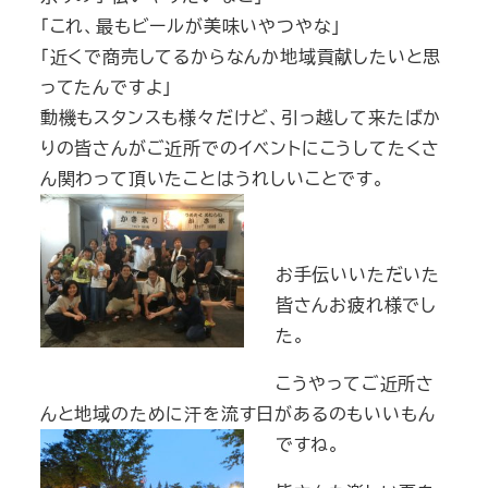
「これ、最もビールが美味いやつやな」
「近くで商売してるからなんか地域貢献したいと思
ってたんですよ」
動機もスタンスも様々だけど、引っ越して来たばか
りの皆さんがご近所でのイベントにこうしてたくさ
ん関わって頂いたことはうれしいことです。
お手伝いいただいた
皆さんお疲れ様でし
た。
こうやってご近所さ
んと地域のために汗を流す日があるのもいいもん
ですね。