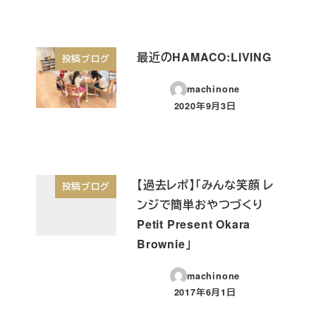
最近のHAMACO:LIVING
投稿ブログ
machinone
2020年9月3日
投稿日
【過去レポ】「みんな笑顔 レ
投稿ブログ
ンジで簡単おやつづくり
Petit Present Okara
Brownie」
machinone
2017年6月1日
投稿日