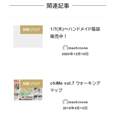
関連記事
1/7(木)〜ハンドメイド福袋
投稿ブログ
販売中！
machinone
2020年12月19日
投稿日
chiMe vol.7 ウォーキング
投稿ブログ
マップ
machinone
2019年4月13日
投稿日