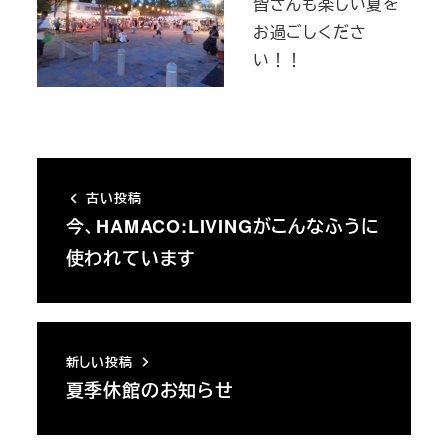
皆さんも楽しい夏を
お過ごしくださ
い！！
古い投稿
今、HAMACO:LIVINGがこんなふうに
使われています
新しい投稿
夏季休館のお知らせ