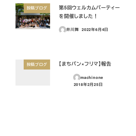
第5回ウェルカムパーティー
投稿ブログ
を開催しました！
井川舞
2022年6月4日
投稿日
【まちパン×フリマ】報告
投稿ブログ
machinone
2018年2月25日
投稿日