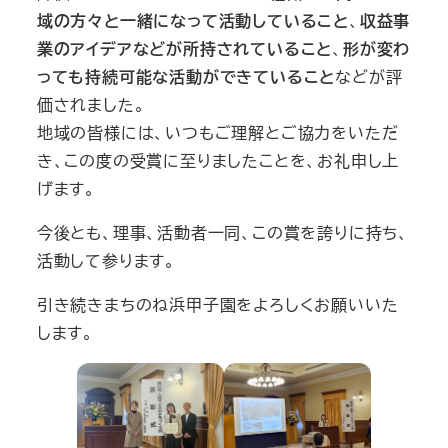
域の方々と一緒になって活動していること
、
収益事
業のアイデアなどが所持されていること
、
形が変わ
っても持続可能な活動ができていること
などが評
価されました。
地域の皆様には、いつもご理解とご協力をいただ
き、この度の受賞に至りましたことを、お礼申し上
げます。
今後とも、理事、活動者一同、この賞を誇りに持ち、
活動して参ります。
引き続きまちのね浜甲子園をよろしくお願いいた
します。