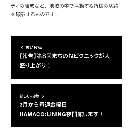
ティの醸成など、 地域の中で活動する皆様の功績
を顕彰するものです。
古い投稿
【報告】第８回まちのねピクニックが大
盛り上がり！
新しい投稿
3月から毎週金曜日
HAMACO:LINING夜開館します！