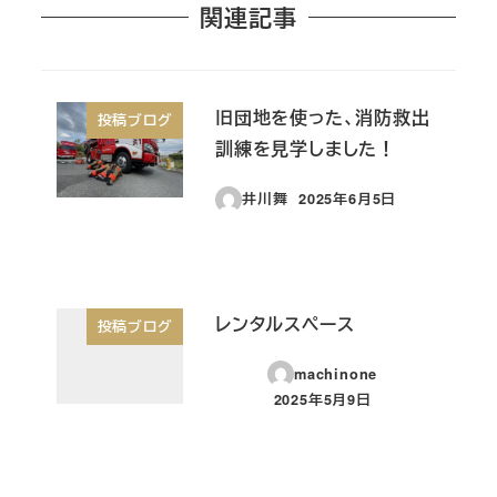
関連記事
旧団地を使った、消防救出
投稿ブログ
訓練を見学しました！
井川舞
2025年6月5日
投稿日
レンタルスペース
投稿ブログ
machinone
2025年5月9日
投稿日