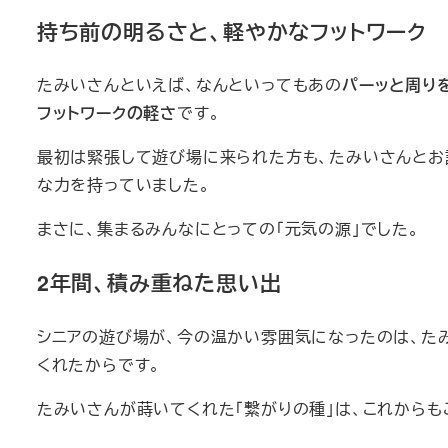
持ち前の明るさと、軽やかなフットワーク
たみいさんといえば、なんといってもあの
パーッと周り
フットワークの軽さ
です。
最初は緊張して遊び場に来られた方も、たみいさんとお
な力を持っていました。
まさに、集まるみんなにとっての「元気の源」でした。
2年間、積み重ねた思い出
シニアの遊び場が、今の温かい雰囲気になったのは、た
くれたからです。
たみいさんが蒔いてくれた「繋がりの種」は、これから