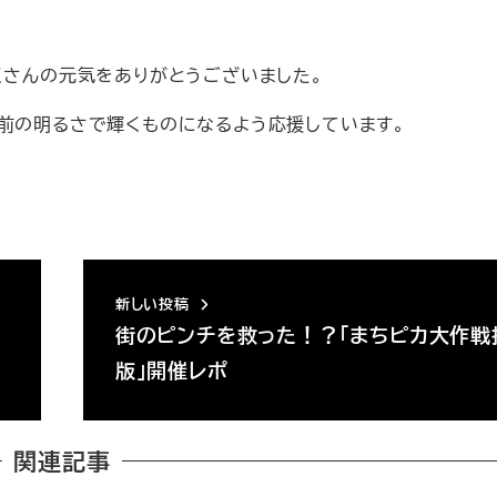
くさんの元気をありがとうございました。
ち前の明るさで輝くものになるよう応援しています。
新しい投稿
、
街のピンチを救った！？「まちピカ大作戦
版」開催レポ
関連記事