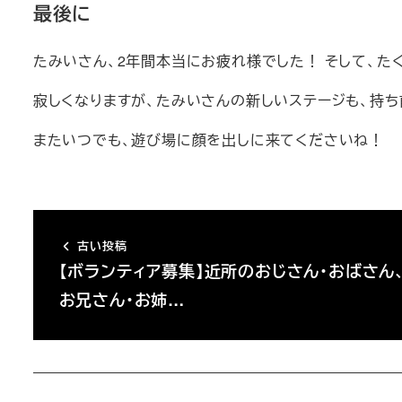
最後に
たみいさん、2年間本当にお疲れ様でした！ そして、た
寂しくなりますが、たみいさんの新しいステージも、持
またいつでも、遊び場に顔を出しに来てくださいね！
古い投稿
【ボランティア募集】近所のおじさん・おばさん
お兄さん・お姉…