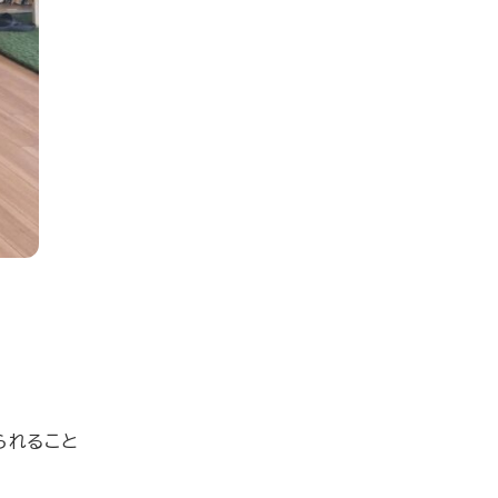
られること