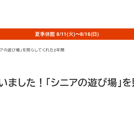
夏季休館 8/11(火)〜8/16(日)
アの遊び場」を照らしてくれた2年間
いました！「シニアの遊び場」を