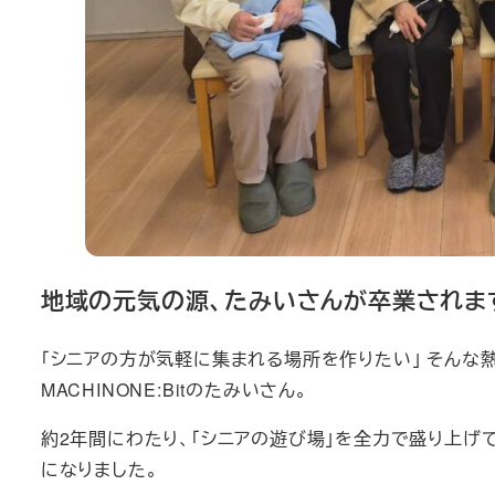
地域の元気の源、たみいさんが卒業されま
「シニアの方が気軽に集まれる場所を作りたい」 そんな
MACHINONE:Bitのたみいさん。
約2年間にわたり、「シニアの遊び場」を全力で盛り上げ
になりました。