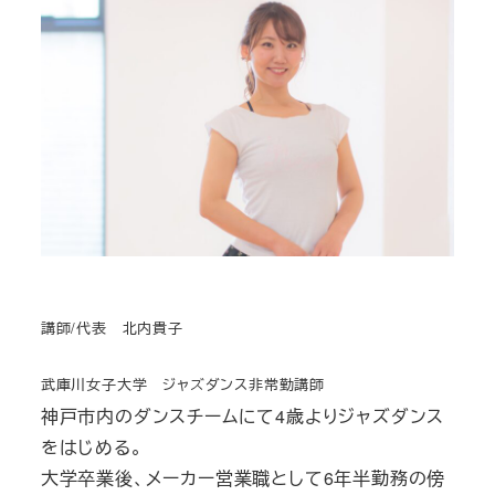
講師/代表 北内貴子
武庫川女子大学 ジャズダンス非常勤講師
神戸市内のダンスチームにて4歳よりジャズダンス
をはじめる。
大学卒業後、メーカー営業職として6年半勤務の傍