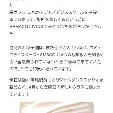
前。
脱サラし、これからジャズダンススクールを開設す
るにあたって、場所を探してるという時に
HAMACO:LIVINGに来てくれたのがきっかけでし
た。
当時の浜甲子園は、まだ住民さんも少なく、コミュ
ニティスペースHAMACO:LIVINGも知る人ぞ知るく
らい全然知られていないときに尋ねて来てくれた
ので、とても印象に残っています。
現在は阪神鳴尾駅前にオリジナルダンススタジオを
新設され、4月から金曜日の新しいクラスも始まっ
ています！