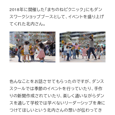
2018年に開催した「まちのねピクニック」にもダン
スワークショップブースとして、イベントを盛り上げ
てくれた北内さん。
色んなことをお話させてもらったのですが、ダンス
スクールでは季節のイベントを行っていたり、手作
りの新聞作成されていたり、楽しく通いながらダン
スを通して学校では学べないリーダーシップを身に
つけてほしいという北内さんの想いが伝わってき