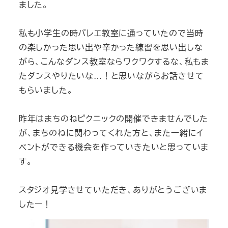
ました。
私も小学生の時バレエ教室に通っていたので当時
の楽しかった思い出や辛かった練習を思い出しな
がら、こんなダンス教室ならワクワクするな、私もま
たダンスやりたいな…！と思いながらお話させて
もらいました。
昨年はまちのねピクニックの開催できませんでした
が、まちのねに関わってくれた方と、また一緒にイ
ベントができる機会を作っていきたいと思っていま
す。
スタジオ見学させていただき、ありがとうございま
したー！