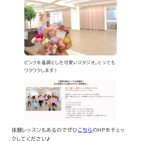
ピンクを基調とした可愛いスタジオ。とっても
ワクワクします！
体験レッスンもあるのでぜひ
こちら
のHPをチェッ
クしてください♪