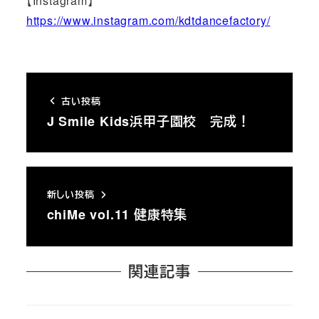
【Instagram】
https://www.instagram.com/kdtdancefactory/
古い投稿
J Smile Kids浜甲子園校 完成！
新しい投稿
chiMe vol.11 健康特集
関連記事