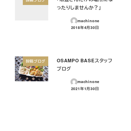
ったりしませんか？」
machinone
2018年4月30日
投稿日
OSAMPO BASEスタッフ
投稿ブログ
ブログ
machinone
2021年1月30日
投稿日