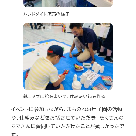
ハンドメイド販売の様子
紙コップに絵を書いて、住みたい街を作る
イベントに参加しながら、まちのね浜甲子園の活動
や、仕組みなどをお話させていただき、たくさんの
ママさんに賛同していただけたことが嬉しかったで
す。