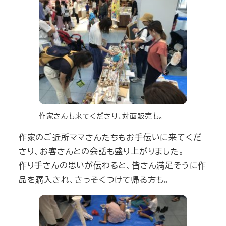
作家さんも来てくださり、対面販売も。
作家のご近所ママさんたちもお手伝いに来てくだ
さり、お客さんとの会話も盛り上がりました。
作り手さんの思いが伝わると、皆さん満足そうに作
品を購入され、さっそくつけて帰る方も。