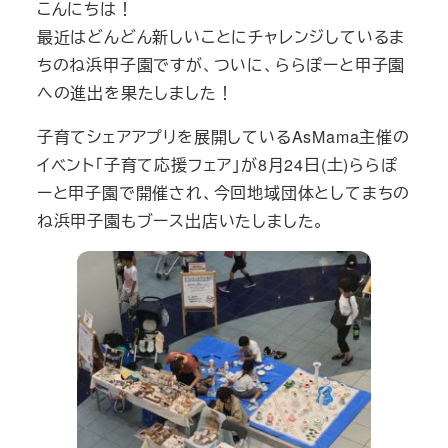
こんにちは！
最近はどんどん新しいことにチャレンジしているま
ちのね浜甲子園ですが、ついに、ららぽーと甲子園
への進出を果たしました！
子育てシェアアプリを展開しているAsMama主催の
イベント「子育て応援フェア」が8月24日(土)ららぽ
ーと甲子園で開催され、今回地域団体としてまちの
ね浜甲子園もブース出店いたしました。