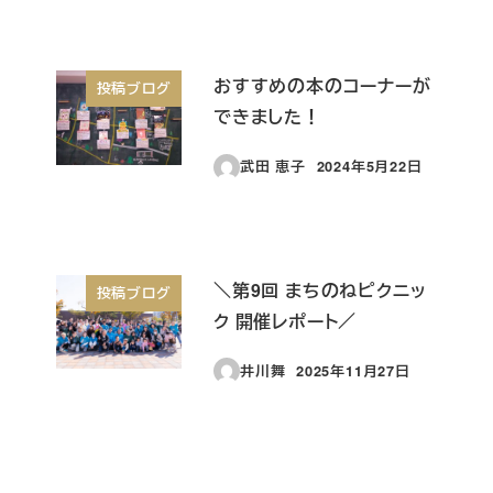
おすすめの本のコーナーが
投稿ブログ
できました！
武田 恵子
2024年5月22日
投稿日
＼第9回 まちのねピクニッ
投稿ブログ
ク 開催レポート／
井川舞
2025年11月27日
投稿日