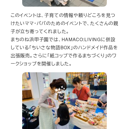
このイベントは、子育ての情報や頼りどころを見つ
けたいママ・パパのためのイベントで、たくさんの親
子が立ち寄ってくれました。
まちのね浜甲子園では、HAMACO:LIVINGに併設
している「ちいさな物語BOX」のハンドメイド作品を
出張販売。さらに「紙コップで作るまちづくり」のワ
ークショップを開催しました。