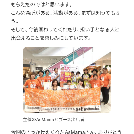
もらえたのではと思います。
こんな場所がある、活動がある、まずは知ってもら
う。
そして、今後関わってくれたり、担い手となる人と
出会えることを楽しみにしています。
主催のAsMamaとブース出店者
今回のきっかけをくれたAsMamaさん、ありがとう