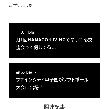
ございました！
古い投稿
月1回HAMACO:LIVINGでやってる交
流会って何してる…
新しい投稿
ファインシティ甲子園がソフトボール
大会に出場！
関連記事