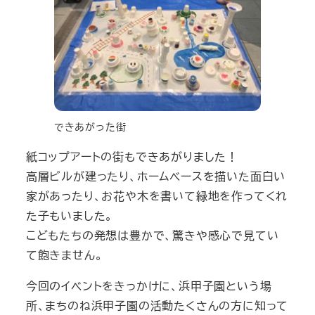
できあがった街
紙コップアートの街もできあがりました！
高層ビルが建ったり、ホームベースを描いた面白い
家があったり、お花や木を書いて緑地を作ってくれ
た子もいました。
こどもたちの発想は豊かで、驚きや感心で見てい
て飽きません。
今回のイベントをきっかけに、浜甲子園という場
所、まちのね浜甲子園の活動たくさんの方に知って