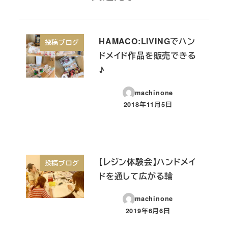
HAMACO:LIVINGでハン
投稿ブログ
ドメイド作品を販売できる
♪
machinone
2018年11月5日
投稿日
【レジン体験会】ハンドメイ
投稿ブログ
ドを通して広がる輪
machinone
2019年6月6日
投稿日