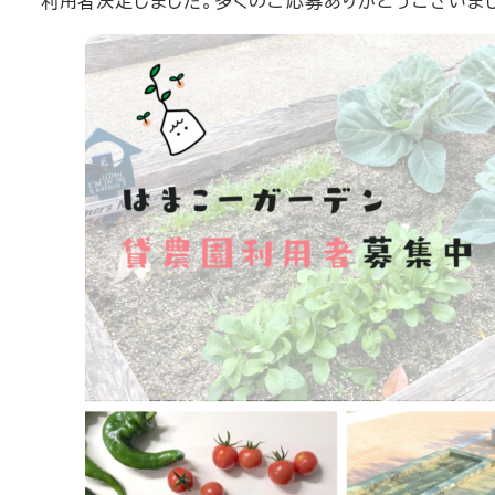
利用者決定しました。多くのご応募ありがとうございま