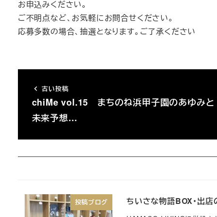
お申込みください。
ご不明点など、お気軽にお問合せください。
応募多数の場合、抽選となります。ご了承ください
古い投稿
chiMe vol.15 まちのね浜甲子園のあゆみと
未来予想…
ちいさな物語BOX・出店
投稿ブログ