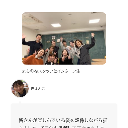
まちのねスタッフとインターン生
きょんこ
皆さんが楽しんでいる姿を想像しながら描