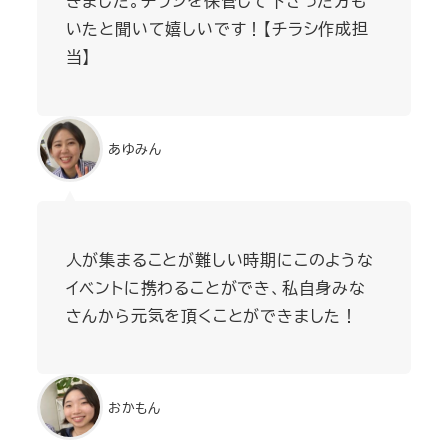
きました。チラシを保管して下さった方も
いたと聞いて嬉しいです！【チラシ作成担
当】
あゆみん
人が集まることが難しい時期にこのような
イベントに携わることができ、私自身みな
さんから元気を頂くことができました！
おかもん