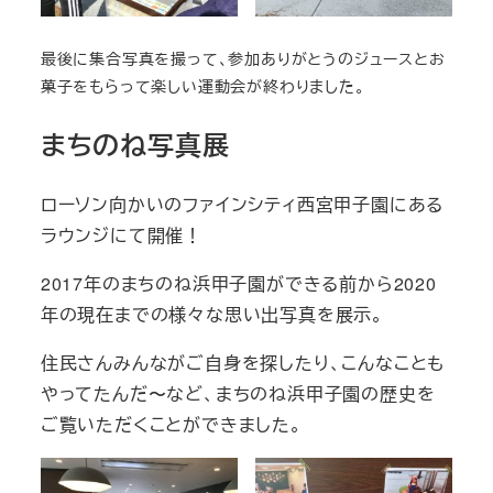
最後に集合写真を撮って、参加ありがとうのジュースとお
菓子をもらって楽しい運動会が終わりました。
まちのね写真展
ローソン向かいのファインシティ西宮甲子園にある
ラウンジにて開催！
2017年のまちのね浜甲子園ができる前から2020
年の現在までの様々な思い出写真を展示。
住民さんみんながご自身を探したり、こんなことも
やってたんだ〜など、まちのね浜甲子園の歴史を
ご覧いただくことができました。