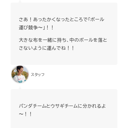
さあ！あったかくなったところで「ボール
運び競争〜」！！
大きな布を一緒に持ち、中のボールを落と
さないように運んでね！！
スタッフ
パンダチームとウサギチームに分かれるよ
〜！！