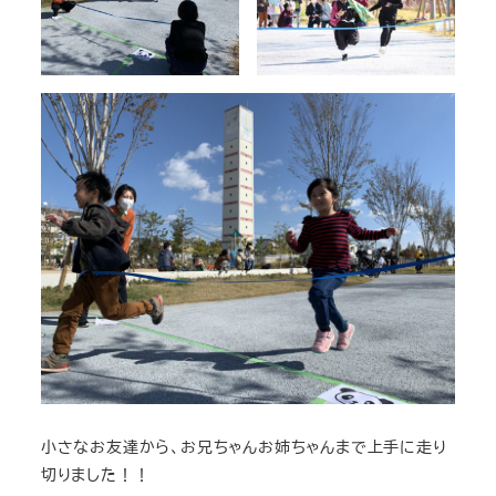
小さなお友達から、お兄ちゃんお姉ちゃんまで上手に走り
切りました！！