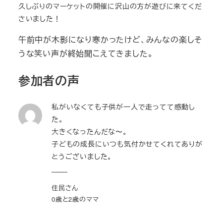
久しぶりのマーケットの開催に沢山の方が遊びに来てくだ
さいました！
午前中が木影になり寒かったけど、みんなの楽しそ
うな笑い声が終始聞こえてきました。
参加者の声
私がいなくても子供が一人で走ってて感動し
た。
大きくなったんだな〜。
子どもの成長にいつも気付かせてくれてありが
とうございました。
住民さん
0歳と2歳のママ