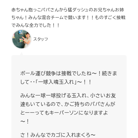
赤ちゃん抱っこパパさんから猛ダッシュのお兄ちゃんお姉
ちゃん！みんな混合チームで競います！！ものすごく接戦
でみんな全力でした！！
スタッフ
ボール運び競争は接戦でしたね〜！続きま
して・・「一球入魂玉入れ」〜！！
みんな一球一球投げる玉入れ、小さいお友
達もいているので、かご持ちのパパさんが
とーーってもキーパーソンになりますよ
〜！
さ！みんなでカゴに入れまくろ〜