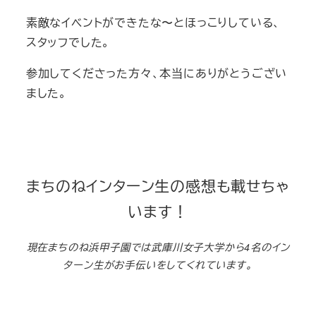
素敵なイベントができたな〜とほっこりしている、
スタッフでした。
参加してくださった方々、本当にありがとうござい
ました。
まちのねインターン生の感想も載せちゃ
います！
現在まちのね浜甲子園では武庫川女子大学から4名のイン
ターン生がお手伝いをしてくれています。