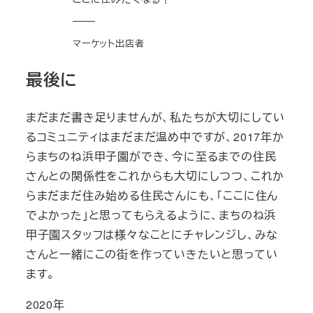
マーケット出店者
最後に
まだまだ書き足りませんが、私たちが大切にしてい
るコミュニティはまだまだ温め中ですが、2017年か
らまちのね浜甲子園ができ、今に至るまでの住民
さんとの関係性をこれからも大切にしつつ、これか
らまだまだ住み始める住民さんにも、「ここに住ん
でよかった」と思ってもらえるように、まちのね浜
甲子園スタッフは様々なことにチャレンジし、みな
さんと一緒にこの街を作っていきたいと思ってい
ます。
2020年