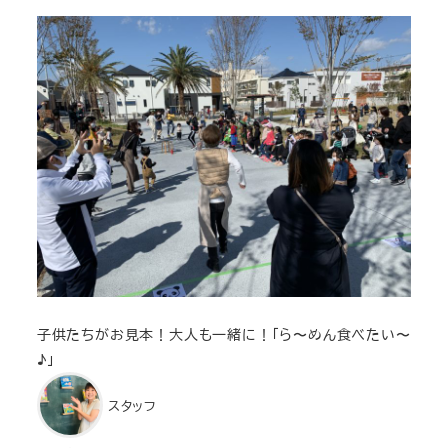
子供たちがお見本！大人も一緒に！「ら〜めん食べたい〜
♪」
スタッフ