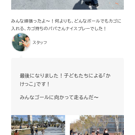
みんな頑張ったよ〜！何よりも、どんなボールでもカゴに
入れる、カゴ持ちのパパさんナイスプレーでした！
スタッフ
最後になりました！子どもたちによる「か
けっこ」です！
みんなゴールに向かって走るんだ〜