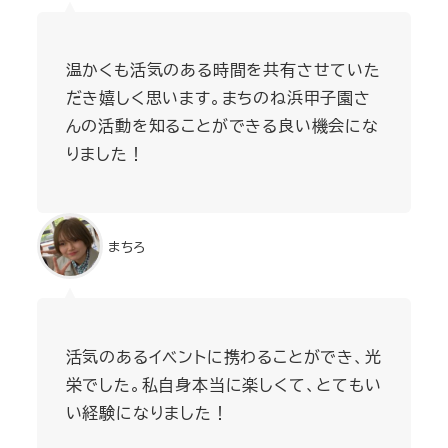
温かくも活気のある時間を共有させていた
だき嬉しく思います。まちのね浜甲子園さ
んの活動を知ることができる良い機会にな
りました！
まちろ
活気のあるイベントに携わることができ、光
栄でした。私自身本当に楽しくて、とてもい
い経験になりました！