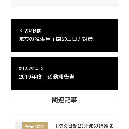
古い投稿
まちのね浜甲子園のコロナ対策
新しい投稿
2019年度 活動報告書
関連記事
【防災日記２】津波の避難は
投稿ブログ