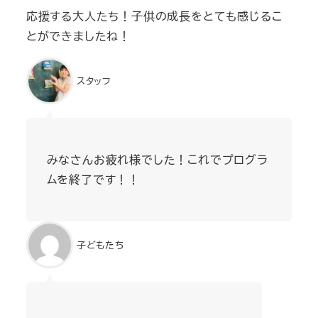
応援する大人たち！子供の成長をとても感じるこ
とができましたね！
スタッフ
みなさんお疲れ様でした！これでプログラ
ムを終了です！！
子どもたち