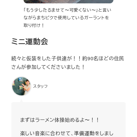
「もう少したるませて〜可愛くない〜」と言い
ながらまちピクで使用しているガーラントを
取り付け！
ミニ運動会
続々と仮装をした子供達が！！約90名ほどの住民
さんが参加してくださいました！
スタッフ
まずはラーメン体操始めるよ〜！！
楽しい音楽に合わせて、準備運動をしまし