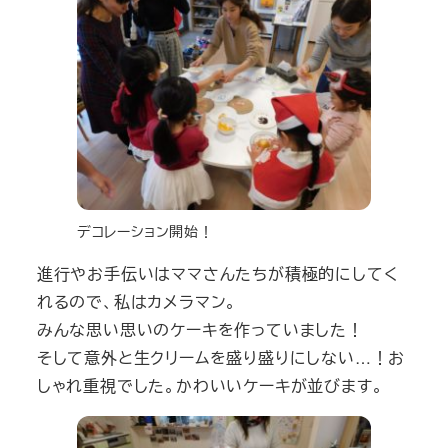
デコレーション開始！
進行やお手伝いはママさんたちが積極的にしてく
れるので、私はカメラマン。
みんな思い思いのケーキを作っていました！
そして意外と生クリームを盛り盛りにしない…！お
しゃれ重視でした。かわいいケーキが並びます。