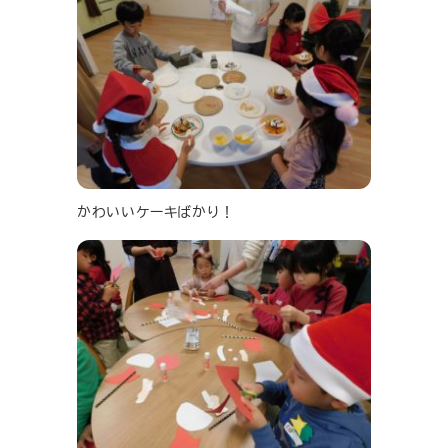
かわいいケーキばかり！