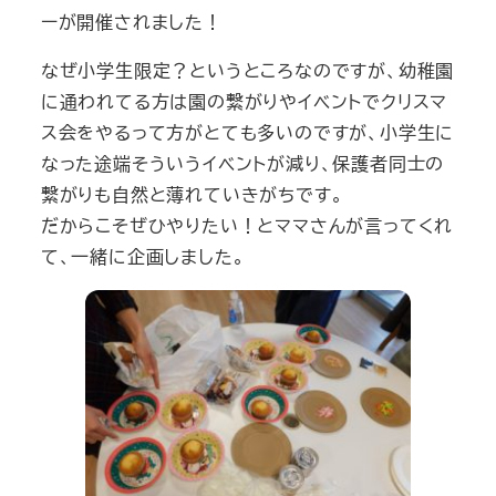
ーが開催されました！
なぜ小学生限定？というところなのですが、幼稚園
に通われてる方は園の繋がりやイベントでクリスマ
ス会をやるって方がとても多いのですが、小学生に
なった途端そういうイベントが減り、保護者同士の
繋がりも自然と薄れていきがちです。
だからこそぜひやりたい！とママさんが言ってくれ
て、一緒に企画しました。