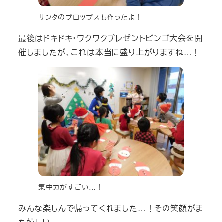
サンタのプロップスも作ったよ！
最後はドキドキ・ワクワクプレゼントビンゴ大会を開
催しましたが、これは本当に盛り上がりますね…！
集中力がすごい…！
みんな楽しんで帰ってくれました…！その笑顔がま
た嬉しい。