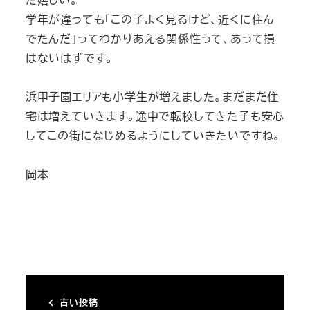
学年が違っても「この子よく見るけど、近くに住ん
でたんだ」ってわかりあえる関係性って、あって損
はないはずです。
浜甲子園エリアも小学生が増えました。まだまだ住
宅は増えていきます。途中で転校してきた子も安心
してこの街になじめるようにしていきたいですね。
岡本
古い投稿