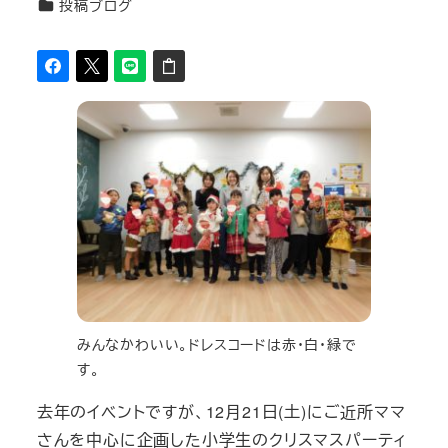
カテゴリー
投稿ブログ
者
みんなかわいい。ドレスコードは赤・白・緑で
す。
去年のイベントですが、12月21日(土)にご近所ママ
さんを中心に企画した小学生のクリスマスパーティ