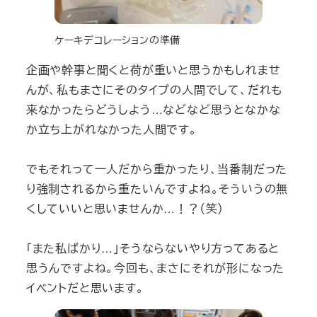
ケーキデコレーションの準備
企画や幹事と聞くと荷が重いと思うかもしれませ
んが、私もまさにそのタイプの人間でして、だれも
来なかったらどうしよう…などなど思うとなかな
か立ち上がれなかった人間です。
でもそれって一人だから重かったり、当番制だった
り強制されるから重たいんですよね。そういうの無
くしていいと思いませんか…！？（笑）
「また私ばかり…」そうならないやり方ってあると
思うんですよね。今回も、まさにそれが形になった
イベントだと思います。