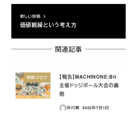
新しい投稿
価値観縁という考え方
関連記事
【報告】MACHINONE:Bit
投稿ブログ
主催ドッジボール大会の裏
側
井川舞
2022年7月1日
投稿日