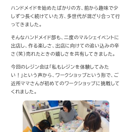
ハンドメイドを始めたばかりの方、前から趣味で少
しずつ長く続けていた方、多世代が混ざり合って行
ってきました。
そんなハンドメイド部も、二度のマルシェイベントに
出店し、作る楽しさ、出店に向けての追い込みの辛
さ（笑）売れたときの嬉しさを共有してきました。
今回のレジン会は「私もレジンを体験してみた
い！」という声から、ワークショップという形で、ご
近所ママさんが初めてのワークショップに挑戦して
くれました。