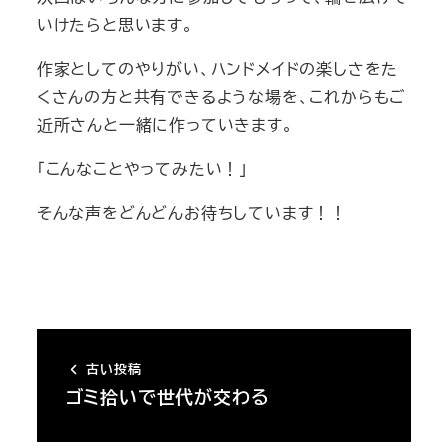
いけたらと思います。
作家としてのやりがい、ハンドメイドの楽しさをた
くさんの方と共有できるような場を、これからもご
近所さんと一緒に作っていきます。
「こんなことやってみたい！」
そんな声をどんどんお待ちしています！！
古い投稿
ゴミ拾いで世代が交わる