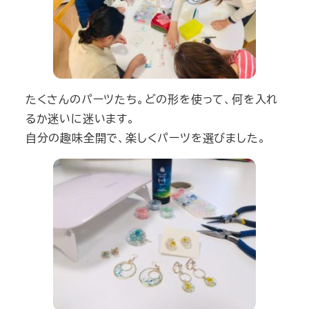
たくさんのパーツたち。どの形を使って、何を入れ
るか迷いに迷います。
自分の趣味全開で、楽しくパーツを選びました。