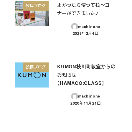
よかったら使ってね〜コー
投稿ブログ
ナーができました♪
machinone
2023年2月4日
投稿日
KUMON枝川町教室からの
投稿ブログ
お知らせ
【HAMACO:CLASS】
machinone
2020年11月21日
投稿日