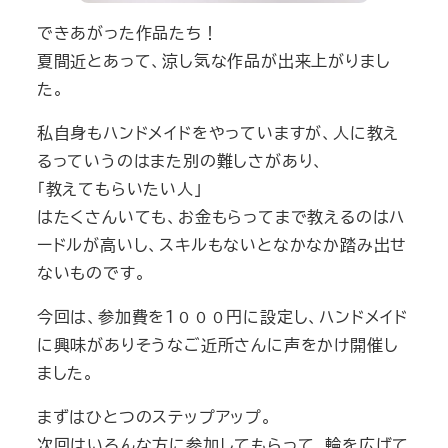
できあがった作品たち！
夏間近とあって、涼し気な作品が出来上がりまし
た。
私自身もハンドメイドをやっていますが、人に教え
るっていうのはまた別の難しさがあり、
「教えてもらいたい人」
はたくさんいても、お金もらってまで教えるのはハ
ードルが高いし、スキルもないとなかなか踏み出せ
ないものです。
今回は、参加費を１０００円に設定し、ハンドメイド
に興味がありそうなご近所さんに声をかけ開催し
ました。
まずはひとつのステップアップ。
次回はいろんな方に参加してもらって、輪を広げて