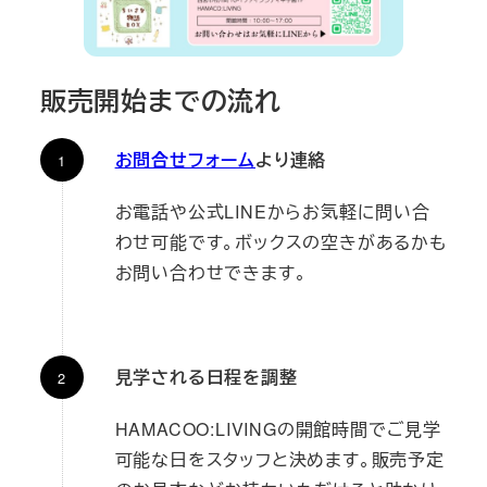
販売開始までの流れ
お問合せフォーム
より連絡
お電話や公式LINEからお気軽に問い合
わせ可能です。ボックスの空きがあるかも
お問い合わせできます。
見学される日程を調整
HAMACOO:LIVINGの開館時間でご見学
可能な日をスタッフと決めます。販売予定