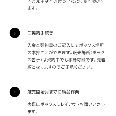
のお見本などお持ちいただけると助かり
ます。
ご契約手続き
入金と契約書のご記入にてボックス場所
の本押さえができます。販売場所（ボック
ス箇所）は契約中でも移動可能です。先着
順となりますのでご了承ください。
販売開始月までに納品作業
実際にボックスにレイアウトお願いいたし
ます。