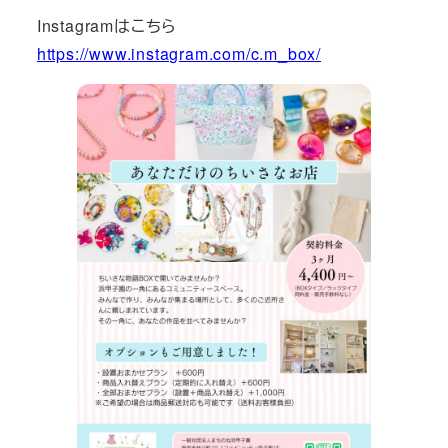
Instagramはこちら
https://www.instagram.com/c.m_box/