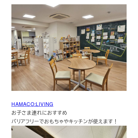
HAMACO:LIVING
お子さま連れにおすすめ
バリアフリーでおもちゃやキッチンが使えます！