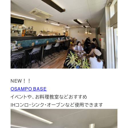
NEW！！
OSAMPO BASE
イベントや、お料理教室などおすすめ
IHコンロ・シンク・オーブンなど使用できます