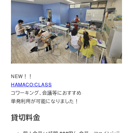
NEW！！
HAMACO:CLASS
コワーキング、会議等におすすめ
単発利用が可能になりました！
貸切料金